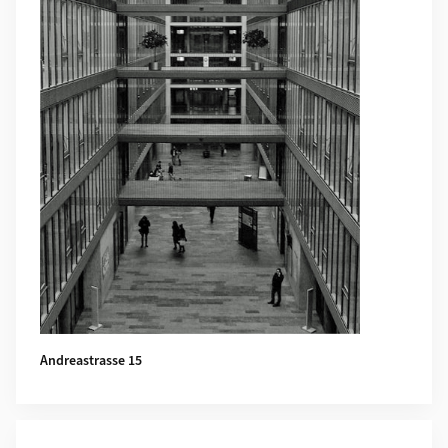
Andreastrasse 15