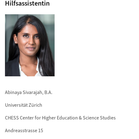
Hilfsassistentin
Abinaya Sivarajah, B.A.
Universität Zürich
CHESS Center for Higher Education & Science Studies
Andreasstrasse 15