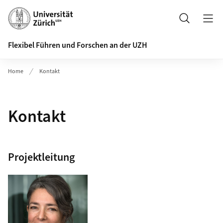
Header
Suche
Flexibel Führen und Forschen an der UZH
Home
Kontakt
Kontakt
Projektleitung