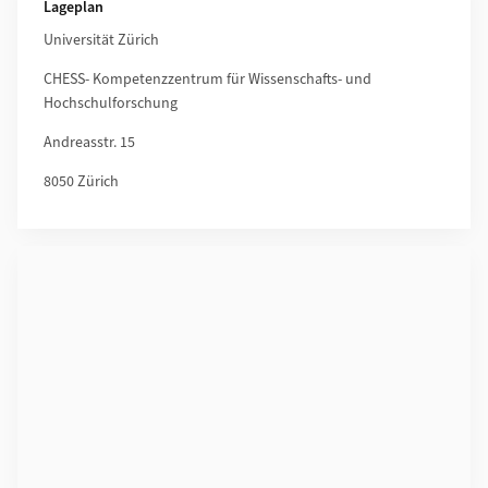
Lageplan
Universität Zürich
CHESS- Kompetenzzentrum für Wissenschafts- und
Hochschulforschung
Andreasstr. 15
8050 Zürich